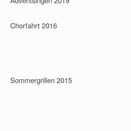
Adventsingen 2019
Chorfahrt 2016
Sommergrillen 2015