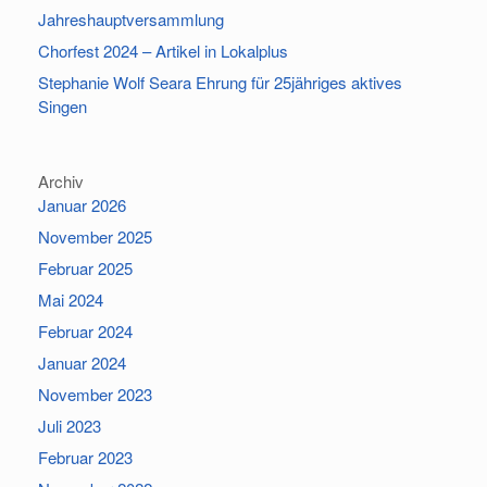
Jahreshauptversammlung
Chorfest 2024 – Artikel in Lokalplus
Stephanie Wolf Seara Ehrung für 25jähriges aktives
Singen
Archiv
Januar 2026
November 2025
Februar 2025
Mai 2024
Februar 2024
Januar 2024
November 2023
Juli 2023
Februar 2023