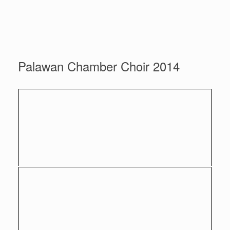
Palawan Chamber Choir 2014