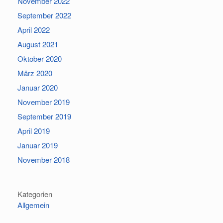
November 2022
September 2022
April 2022
August 2021
Oktober 2020
März 2020
Januar 2020
November 2019
September 2019
April 2019
Januar 2019
November 2018
Kategorien
Allgemein