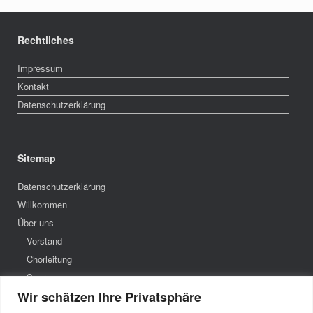
Rechtliches
Impressum
Kontakt
Datenschutzerklärung
Sitemap
Datenschutzerklärung
Willkommen
Über uns
Vorstand
Chorleitung
Sopran
Wir schätzen Ihre Privatsphäre
Alt