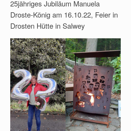
25jähriges Jubiläum Manuela
Droste-König am 16.10.22, Feier in
Drosten Hütte in Salwey