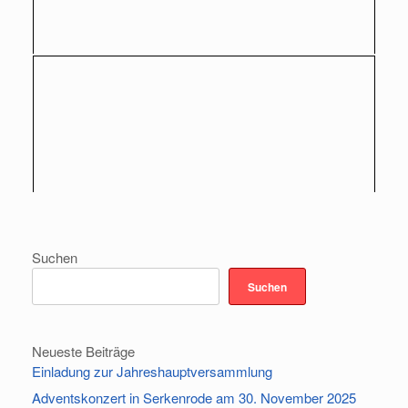
Suchen
Suchen
Neueste Beiträge
Einladung zur Jahreshauptversammlung
Adventskonzert in Serkenrode am 30. November 2025