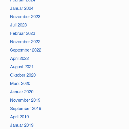
Januar 2024
November 2023
Juli 2023
Februar 2023
November 2022
September 2022
April 2022
August 2021
Oktober 2020
März 2020
Januar 2020
November 2019
September 2019
April 2019
Januar 2019