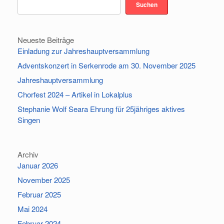
Suchen
Neueste Beiträge
Einladung zur Jahreshauptversammlung
Adventskonzert in Serkenrode am 30. November 2025
Jahreshauptversammlung
Chorfest 2024 – Artikel in Lokalplus
Stephanie Wolf Seara Ehrung für 25jähriges aktives
Singen
Archiv
Januar 2026
November 2025
Februar 2025
Mai 2024
Februar 2024